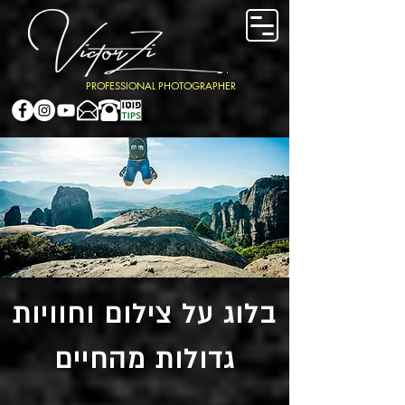
PROFESSIONAL PHOTOGRAPHER
בלוג על צילום וחוויות
גדולות מהחיים