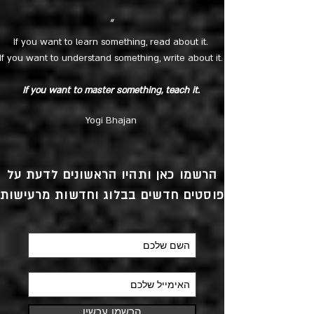
“
If you want to learn something, read about it.
If you want to understand something, write about it.
If you want to master something, teach it.
Yogi Bhajan
הרשמו כאן ותהיו הראשונים לדעת על
פוסטים חדשים בבלוג וחדשות מרעישות
הרשמו עכשיו