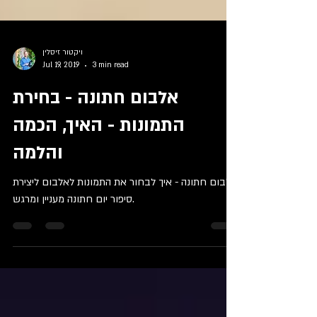
ויקטור זיסלין
Jul 19, 2019
3 min read
אלבום חתונה - בחירת
התמונות - האיך, הכמה
והלמה
אלבום חתונה - איך לבחור את התמונות לאלבום ליצירת
סיפור יום חתונה מעניין ומרגש.